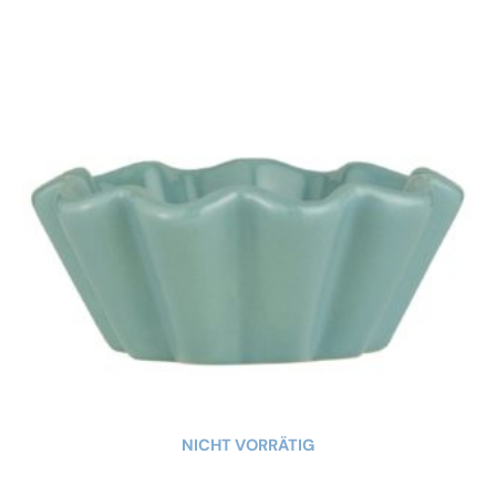
NICHT VORRÄTIG