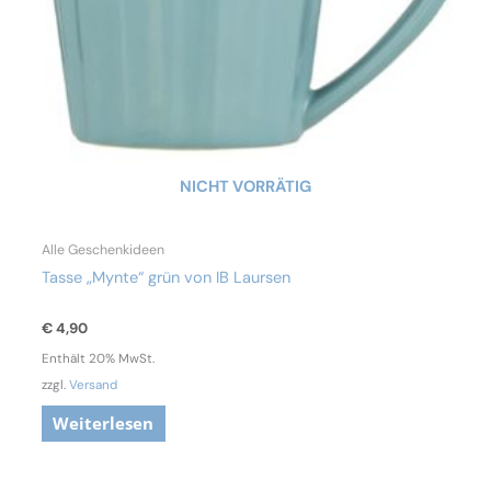
NICHT VORRÄTIG
Alle Geschenkideen
Tasse „Mynte“ grün von IB Laursen
€
4,90
Enthält 20% MwSt.
zzgl.
Versand
Weiterlesen