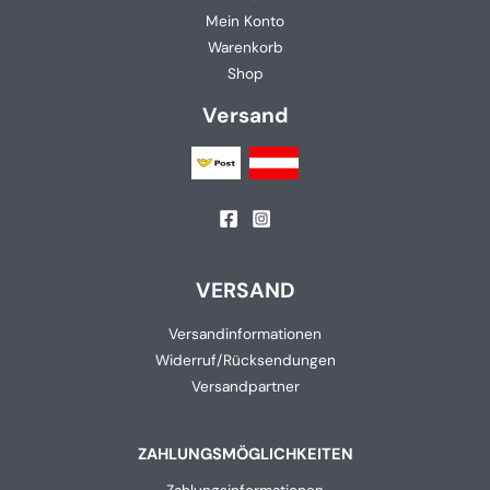
Mein Konto
Warenkorb
Shop
Versand
VERSAND
Versandinformationen
Widerruf/Rücksendungen
Versandpartner
ZAHLUNGSMÖGLICHKEITEN