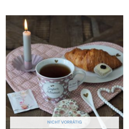
NICHT VORRÄTIG