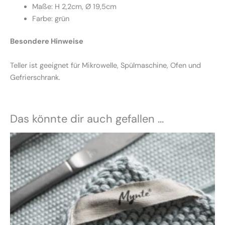
Maße: H 2,2cm, Ø 19,5cm
Farbe: grün
Besondere Hinweise
Teller ist geeignet für Mikrowelle, Spülmaschine, Ofen und
Gefrierschrank.
Das könnte dir auch gefallen …