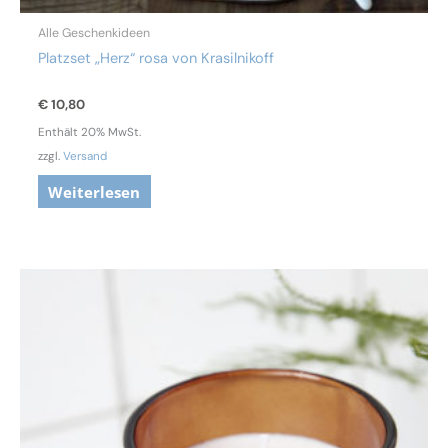
Alle Geschenkideen
Platzset „Herz“ rosa von Krasilnikoff
€
10,80
Enthält 20% MwSt.
zzgl.
Versand
Weiterlesen