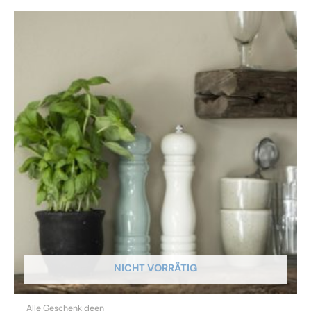
NICHT VORRÄTIG
Alle Geschenkideen