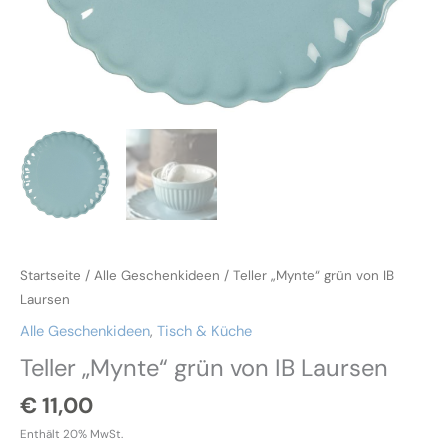
Startseite
/
Alle Geschenkideen
/ Teller „Mynte“ grün von IB
Laursen
Alle Geschenkideen
,
Tisch & Küche
Teller „Mynte“ grün von IB Laursen
€
11,00
Enthält 20% MwSt.