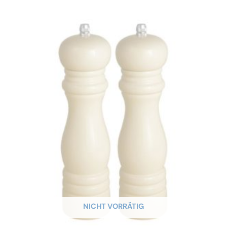
NICHT VORRÄTIG