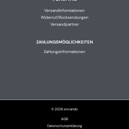
Versandinformationen
Widerruf/Rücksendungen
Versandpartner
ZAHLUNGSMÖGLICHKEITEN
Zahlungsinformationen
© 2026 encando
AGB
Datenschutzerklärung