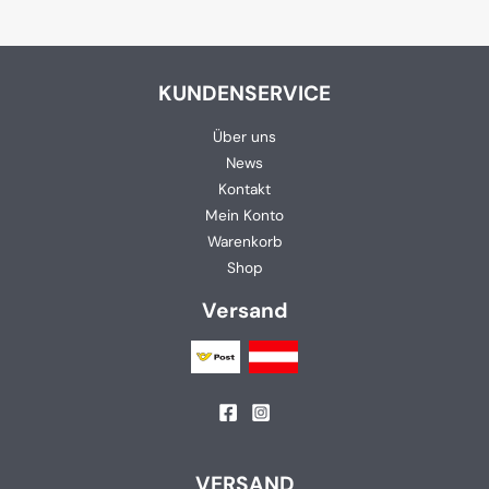
KUNDENSERVICE
Über uns
News
Kontakt
Mein Konto
Warenkorb
Shop
Versand
VERSAND