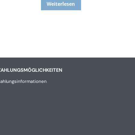
Weiterlesen
ZAHLUNGSMÖGLICHKEITEN
Zahlungsinformationen