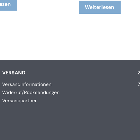
lesen
Weiterlesen
VERSAND
Versandinformationen
Widerruf/Rücksendungen
Versandpartner