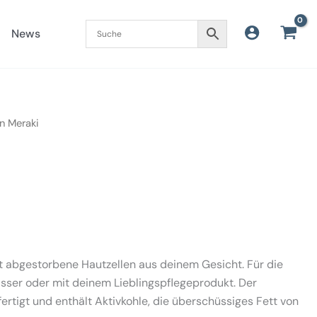
News
 Meraki
 abgestorbene Hautzellen aus deinem Gesicht. Für die
sser oder mit deinem Lieblingspflegeprodukt. Der
rtigt und enthält Aktivkohle, die überschüssiges Fett von