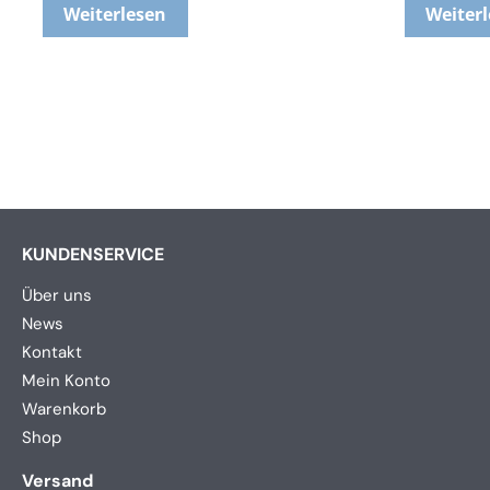
Weiterlesen
Weiter
KUNDENSERVICE
Über uns
News
Kontakt
Mein Konto
Warenkorb
Shop
Versand