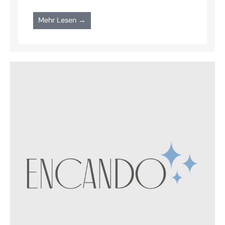
Mehr Lesen →