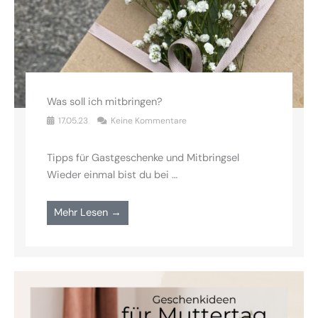
Was soll ich mitbringen?
17.05.23
Keine Kommentare
Tipps für Gastgeschenke und Mitbringsel
Wieder einmal bist du bei …
Mehr Lesen →