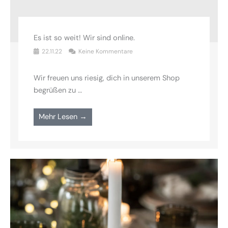
Es ist so weit! Wir sind online.
22.11.22
Keine Kommentare
Wir freuen uns riesig, dich in unserem Shop
begrüßen zu …
Mehr Lesen →