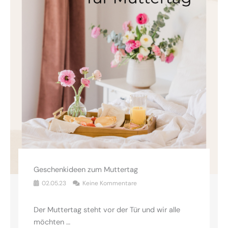
Geschenkideen zum Muttertag
02.05.23
Keine Kommentare
Der Muttertag steht vor der Tür und wir alle
möchten …