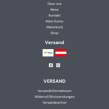
Über uns
News
Kontakt
Mein Konto
Warenkorb
Shop
Versand
VERSAND
Versandinformationen
Widerruf/Rücksendungen
Versandpartner