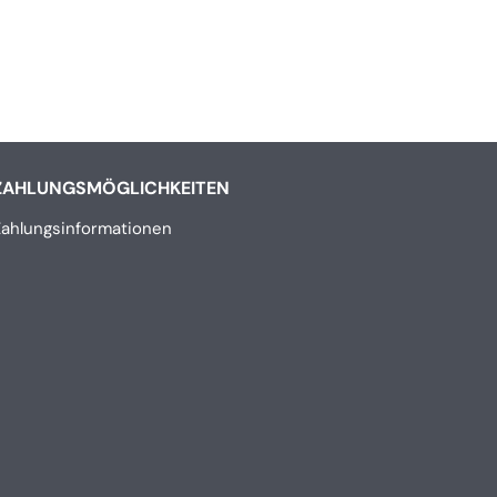
ZAHLUNGSMÖGLICHKEITEN
Zahlungsinformationen