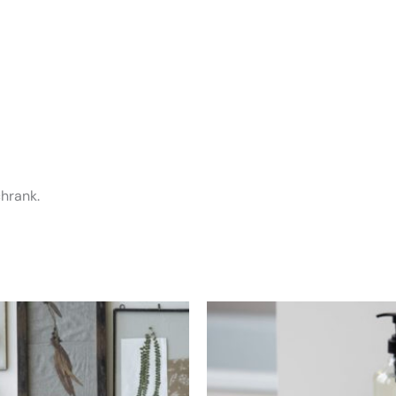
hrank.