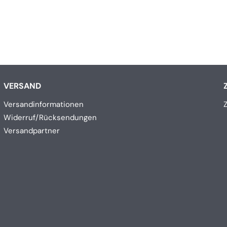
VERSAND
Versandinformationen
Widerruf/Rücksendungen
Versandpartner