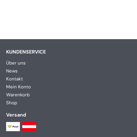
KUNDENSERVICE
Über uns
News
Kontakt
Mein Konto
Warenkorb
Shop
Versand