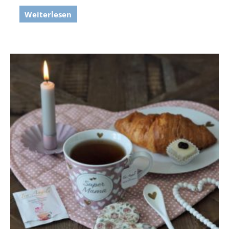
Weiterlesen