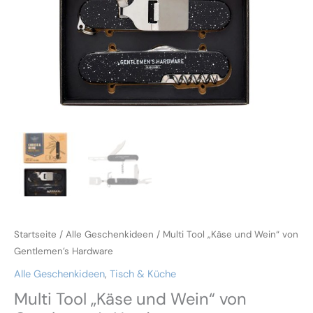
Startseite
/
Alle Geschenkideen
/ Multi Tool „Käse und Wein“ von
Gentlemen’s Hardware
Alle Geschenkideen
,
Tisch & Küche
Multi Tool „Käse und Wein“ von