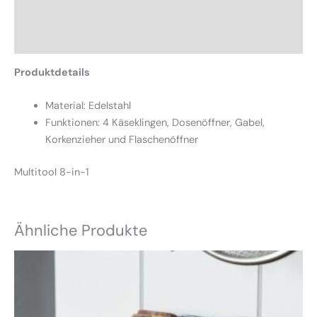
Zusätzliche Informationen
Rezensionen (0)
Produktdetails
Material: Edelstahl
Funktionen: 4 Käseklingen, Dosenöffner, Gabel,
Korkenzieher und Flaschenöffner
Multitool 8-in-1
Ähnliche Produkte