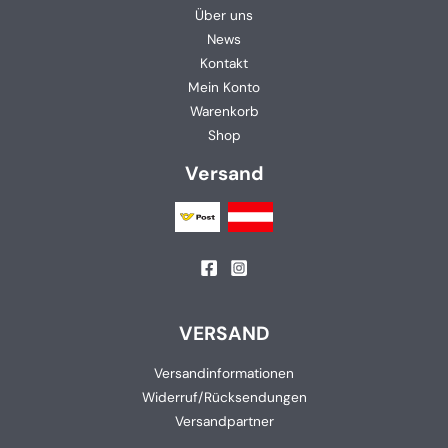
Über uns
News
Kontakt
Mein Konto
Warenkorb
Shop
Versand
VERSAND
Versandinformationen
Widerruf/Rücksendungen
Versandpartner