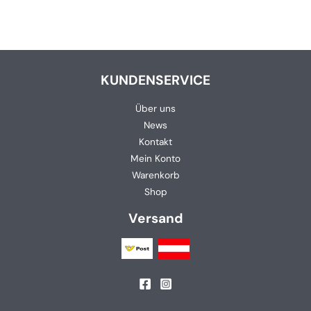
KUNDENSERVICE
Über uns
News
Kontakt
Mein Konto
Warenkorb
Shop
Versand