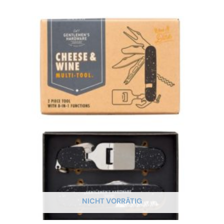
NICHT VORRÄTIG