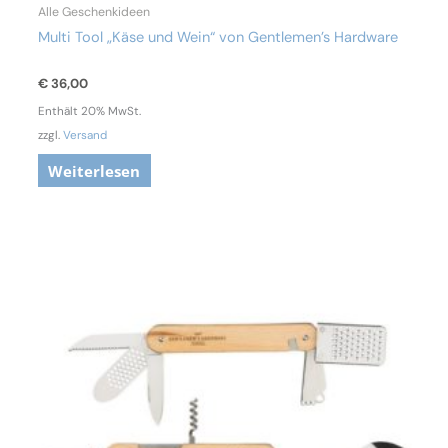
Alle Geschenkideen
Multi Tool „Käse und Wein“ von Gentlemen’s Hardware
€
36,00
Enthält 20% MwSt.
zzgl.
Versand
Weiterlesen