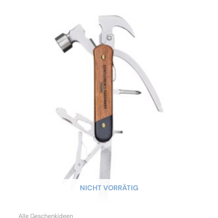
NICHT VORRÄTIG
Alle Geschenkideen