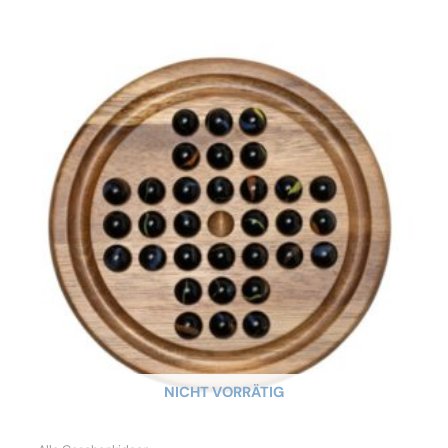
NICHT VORRÄTIG