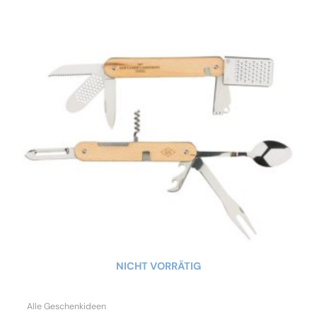
NICHT VORRÄTIG
Alle Geschenkideen