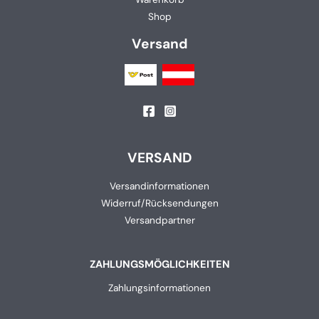
Shop
Versand
VERSAND
Versandinformationen
Widerruf/Rücksendungen
Versandpartner
ZAHLUNGSMÖGLICHKEITEN
Zahlungsinformationen