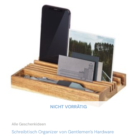
NICHT VORRÄTIG
Alle Geschenkideen
Schreibtisch Organizer von Gentlemen’s Hardware