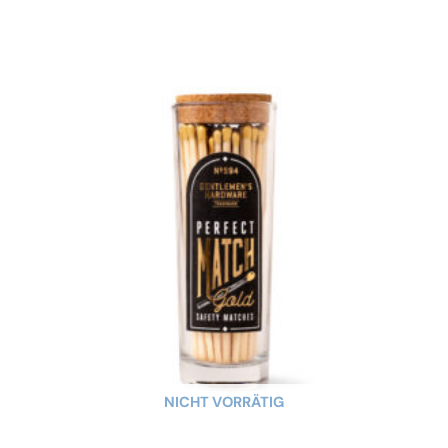
NICHT VORRÄTIG