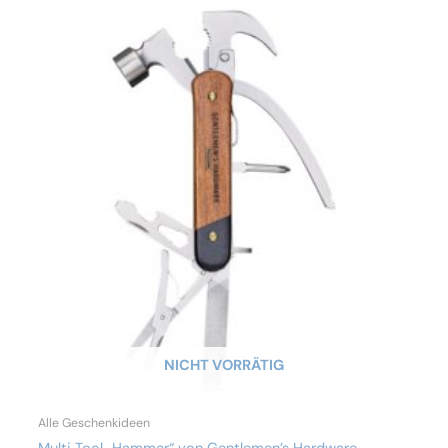
NICHT VORRÄTIG
Alle Geschenkideen