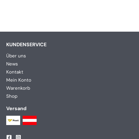
KUNDENSERVICE
Über uns
News
Kontakt
Mein Konto
Warenkorb
Shop
Versand