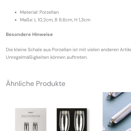
Material: Porzellan
Maße: L 10,2cm, B 8,6cm, H 1,3cm
Besondere Hinweise
Die kleine Schale aus Porzellan ist mit vielen anderen Ar
Unregelmäßigkeiten können auftreten.
Ähnliche Produkte