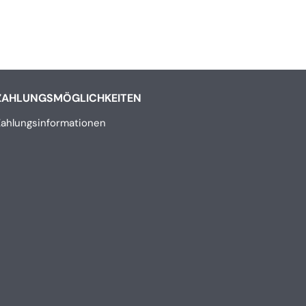
ZAHLUNGSMÖGLICHKEITEN
Zahlungsinformationen