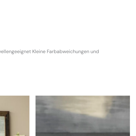
rowellengeeignet Kleine Farbabweichungen und