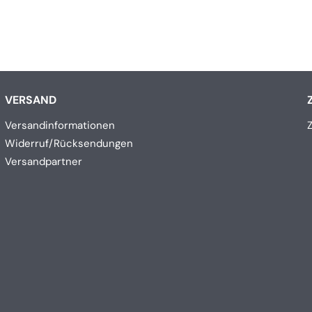
VERSAND
Versandinformationen
Widerruf/Rücksendungen
Versandpartner