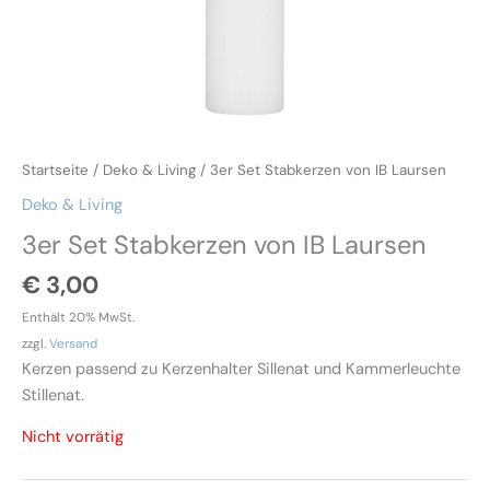
Startseite
/
Deko & Living
/ 3er Set Stabkerzen von IB Laursen
Deko & Living
3er Set Stabkerzen von IB Laursen
€
3,00
Enthält 20% MwSt.
zzgl.
Versand
Kerzen passend zu Kerzenhalter Sillenat und Kammerleuchte
Stillenat.
Nicht vorrätig