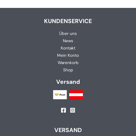
KUNDENSERVICE
Über uns
News
Kontakt
Mein Konto
Warenkorb
Shop
Versand
VERSAND