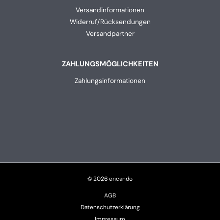
Versandinformationen
Widerruf/Rücksendungen
Versandpartner
ZAHLUNGSMÖGLICHKEITEN
Zahlungsinformationen
© 2026 encando
AGB
Datenschutzerklärung
Impressum