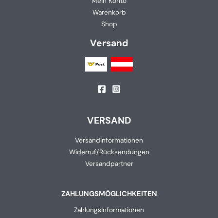
Mein Konto
Warenkorb
Shop
Versand
VERSAND
Versandinformationen
Widerruf/Rücksendungen
Versandpartner
ZAHLUNGSMÖGLICHKEITEN
Zahlungsinformationen