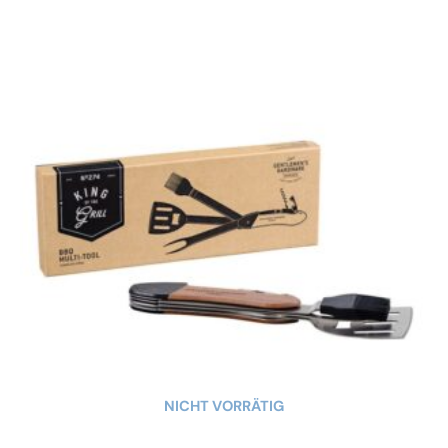
NICHT VORRÄTIG