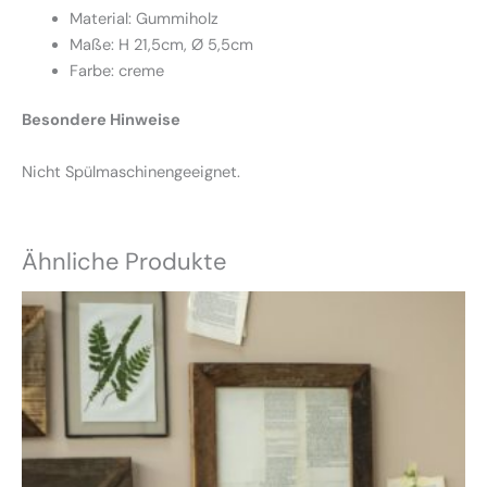
Material: Gummiholz
Maße: H 21,5cm, Ø 5,5cm
Farbe: creme
Besondere Hinweise
Nicht Spülmaschinengeeignet.
Ähnliche Produkte