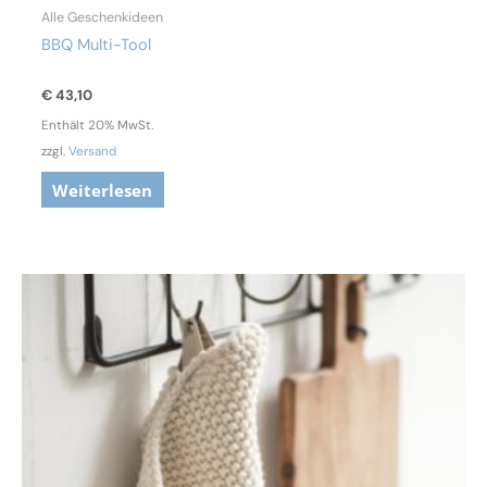
Alle Geschenkideen
BBQ Multi-Tool
€
43,10
Enthält 20% MwSt.
zzgl.
Versand
Weiterlesen