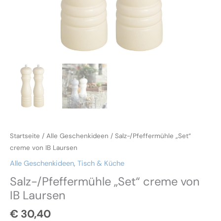
Startseite
/
Alle Geschenkideen
/ Salz-/Pfeffermühle „Set“
creme von IB Laursen
Alle Geschenkideen
,
Tisch & Küche
Salz-/Pfeffermühle „Set“ creme von
IB Laursen
€
30,40