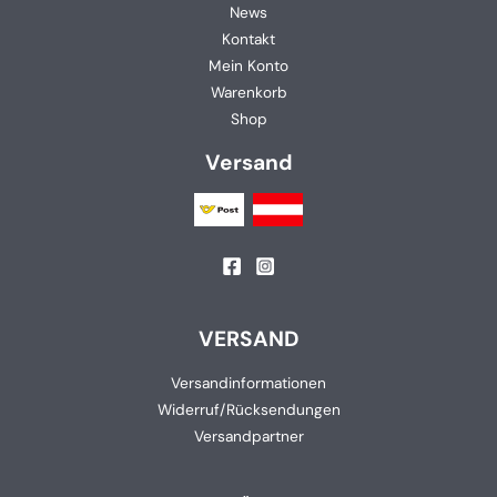
News
Kontakt
Mein Konto
Warenkorb
Shop
Versand
VERSAND
Versandinformationen
Widerruf/Rücksendungen
Versandpartner