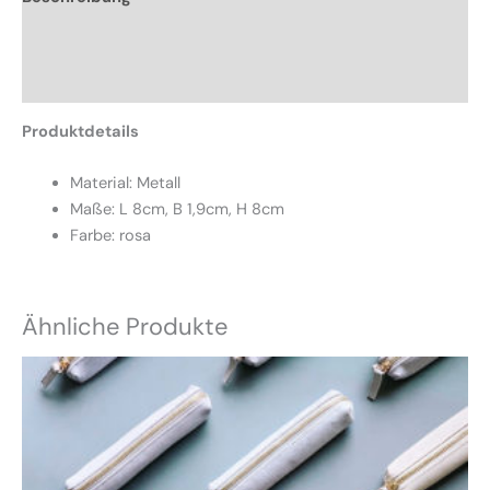
Zusätzliche Informationen
Rezensionen (0)
Produktdetails
Material: Metall
Maße: L 8cm, B 1,9cm, H 8cm
Farbe: rosa
Ähnliche Produkte