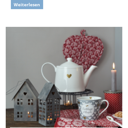
Weiterlesen