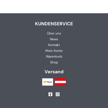
KUNDENSERVICE
Über uns
News
Kontakt
Mein Konto
Warenkorb
Shop
Versand