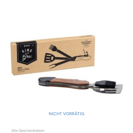
NICHT VORRÄTIG
Alle Geschenkideen