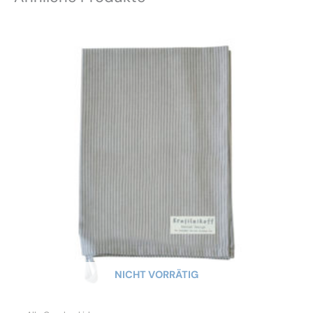
NICHT VORRÄTIG