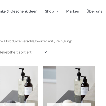
nke & Geschenkideen
Shop
Marken
Über uns
te
/ Produkte verschlagwortet mit „Reinigung“