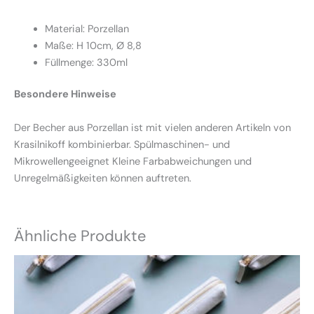
Material: Porzellan
Maße: H 10cm, Ø 8,8
Füllmenge: 330ml
Besondere Hinweise
Der Becher aus Porzellan ist mit vielen anderen Artikeln von
Krasilnikoff kombinierbar. Spülmaschinen- und
Mikrowellengeeignet Kleine Farbabweichungen und
Unregelmäßigkeiten können auftreten.
Ähnliche Produkte