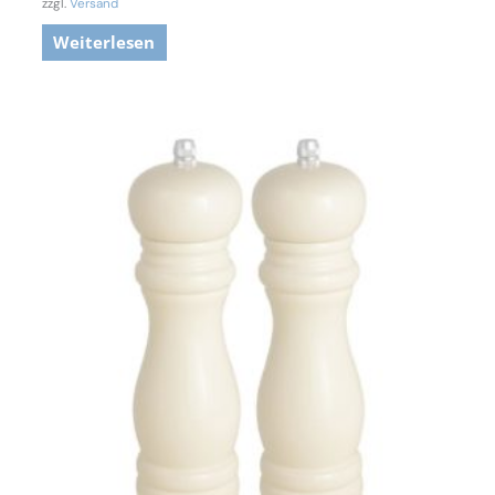
zzgl.
Versand
Weiterlesen