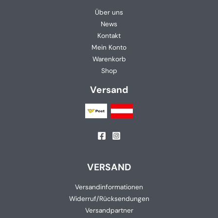
Über uns
News
Kontakt
Mein Konto
Warenkorb
Shop
Versand
VERSAND
Versandinformationen
Widerruf/Rücksendungen
Versandpartner