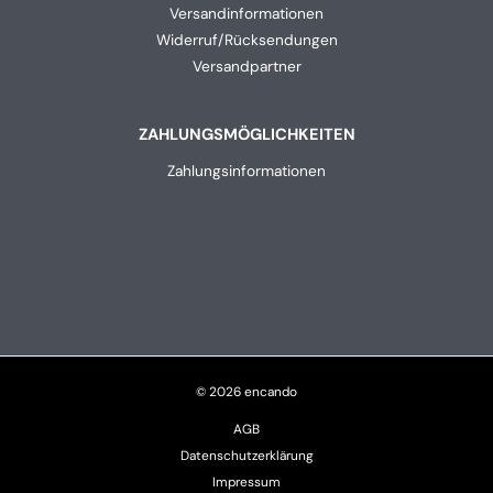
Versandinformationen
Widerruf/Rücksendungen
Versandpartner
ZAHLUNGSMÖGLICHKEITEN
Zahlungsinformationen
© 2026 encando
AGB
Datenschutzerklärung
Impressum