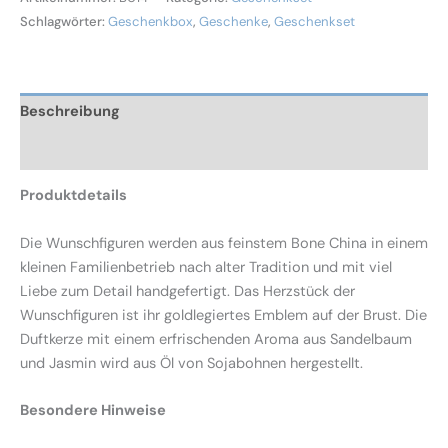
Schlagwörter:
Geschenkbox
,
Geschenke
,
Geschenkset
Beschreibung
Rezensionen (0)
Produktdetails
Die Wunschfiguren werden aus feinstem Bone China in einem
kleinen Familienbetrieb nach alter Tradition und mit viel
Liebe zum Detail handgefertigt. Das Herzstück der
Wunschfiguren ist ihr goldlegiertes Emblem auf der Brust. Die
Duftkerze mit einem erfrischenden Aroma aus Sandelbaum
und Jasmin wird aus Öl von Sojabohnen hergestellt.
Besondere Hinweise