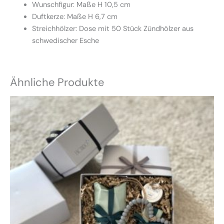
Wunschfigur: Maße H 10,5 cm
Duftkerze: Maße H 6,7 cm
Streichhölzer: Dose mit 50 Stück Zündhölzer aus
schwedischer Esche
Ähnliche Produkte