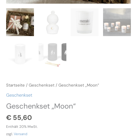
Startseite
/
Geschenkset
/ Geschenkset „Moon“
Geschenkset
Geschenkset „Moon“
€
55,60
Enthält 20% MwSt.
zzgl.
Versand