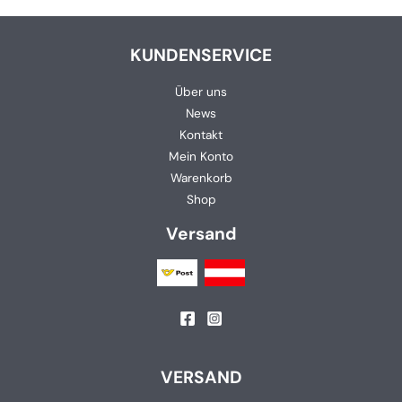
KUNDENSERVICE
Über uns
News
Kontakt
Mein Konto
Warenkorb
Shop
Versand
VERSAND