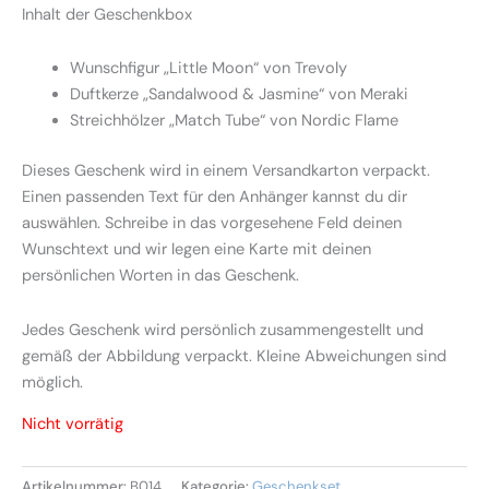
Inhalt der Geschenkbox
Wunschfigur „Little Moon“ von Trevoly
Duftkerze „Sandalwood & Jasmine“ von Meraki
Streichhölzer „Match Tube“ von Nordic Flame
Dieses Geschenk wird in einem Versandkarton verpackt.
Einen passenden Text für den Anhänger kannst du dir
auswählen. Schreibe in das vorgesehene Feld deinen
Wunschtext und wir legen eine Karte mit deinen
persönlichen Worten in das Geschenk.
Jedes Geschenk wird persönlich zusammengestellt und
gemäß der Abbildung verpackt. Kleine Abweichungen sind
möglich.
Nicht vorrätig
Artikelnummer:
B014
Kategorie:
Geschenkset