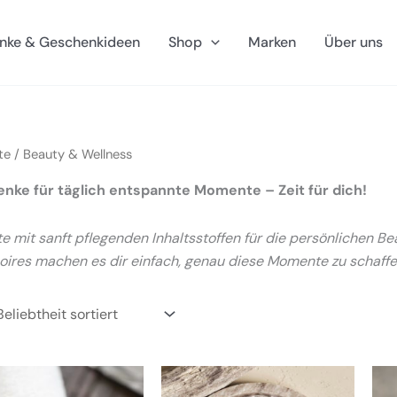
nke & Geschenkideen
Shop
Marken
Über uns
te
/ Beauty & Wellness
nke für täglich entspannte Momente – Zeit für dich!
e mit sanft pflegenden Inhaltsstoffen für die persönlichen
ires machen es dir einfach, genau diese Momente zu schaffe