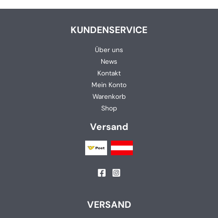
KUNDENSERVICE
Über uns
News
Kontakt
Mein Konto
Warenkorb
Shop
Versand
VERSAND