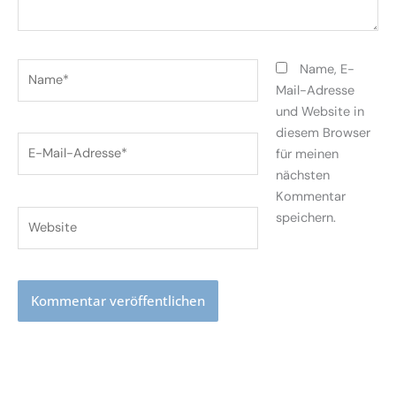
Name*
Name, E-
Mail-Adresse
und Website in
diesem Browser
E-
für meinen
Mail-
nächsten
Adresse*
Kommentar
Website
speichern.