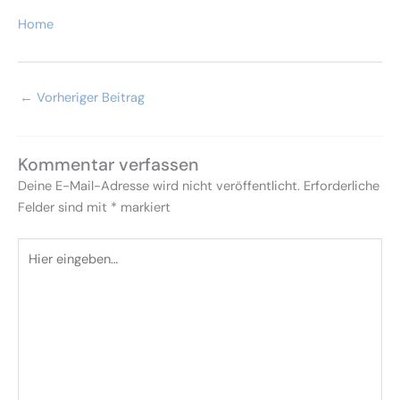
Home
←
Vorheriger Beitrag
Kommentar verfassen
Deine E-Mail-Adresse wird nicht veröffentlicht.
Erforderliche
Felder sind mit
*
markiert
Hier
eingeben…