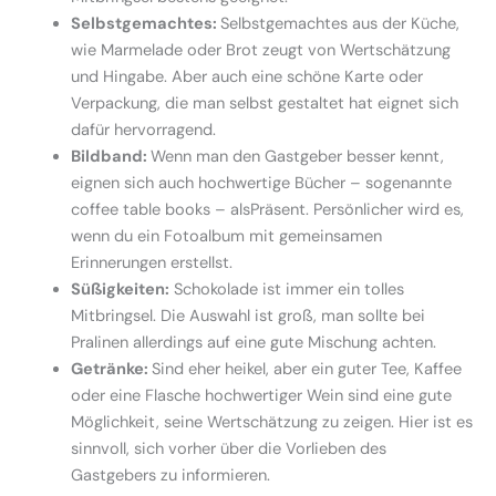
Selbstgemachtes:
Selbstgemachtes aus der Küche,
wie Marmelade oder Brot zeugt von Wertschätzung
und Hingabe. Aber auch eine schöne Karte oder
Verpackung, die man selbst gestaltet hat eignet sich
dafür hervorragend.
Bildband:
Wenn man den Gastgeber besser kennt,
eignen sich auch hochwertige Bücher – sogenannte
coffee table books – alsPräsent. Persönlicher wird es,
wenn du ein Fotoalbum mit gemeinsamen
Erinnerungen erstellst.
Süßigkeiten:
Schokolade ist immer ein tolles
Mitbringsel. Die Auswahl ist groß, man sollte bei
Pralinen allerdings auf eine gute Mischung achten.
Getränke:
Sind eher heikel, aber ein guter Tee, Kaffee
oder eine Flasche hochwertiger Wein sind eine gute
Möglichkeit, seine Wertschätzung zu zeigen. Hier ist es
sinnvoll, sich vorher über die Vorlieben des
Gastgebers zu informieren.