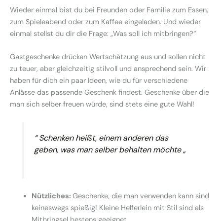
Wieder einmal bist du bei Freunden oder Familie zum Essen,
zum Spieleabend oder zum Kaffee eingeladen. Und wieder
einmal stellst du dir die Frage: „Was soll ich mitbringen?“
Gastgeschenke drücken Wertschätzung aus und sollen nicht
zu teuer, aber gleichzeitig stilvoll und ansprechend sein. Wir
haben für dich ein paar Ideen, wie du für verschiedene
Anlässe das passende Geschenk findest. Geschenke über die
man sich selber freuen würde, sind stets eine gute Wahl!
“ Schenken heißt, einem anderen das
geben, was man selber behalten möchte „
Nützliches:
Geschenke, die man verwenden kann sind
keineswegs spießig! Kleine Helferlein mit Stil sind als
Mitbringsel bestens geeignet.