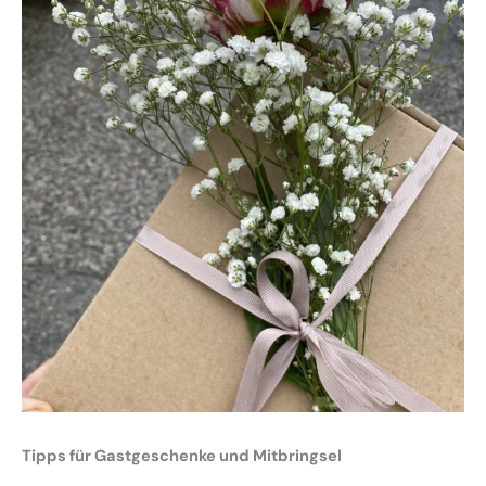
Tipps für Gastgeschenke und Mitbringsel