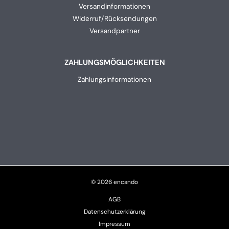
Versandinformationen
Widerruf/Rücksendungen
Versandpartner
ZAHLUNGSMÖGLICHKEITEN
Zahlungsinformationen
© 2026 encando
AGB
Datenschutzerklärung
Impressum