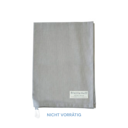
NICHT VORRÄTIG