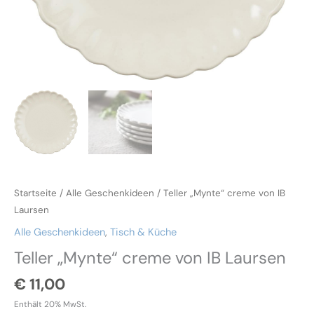
Startseite
/
Alle Geschenkideen
/ Teller „Mynte“ creme von IB
Laursen
Alle Geschenkideen
,
Tisch & Küche
Teller „Mynte“ creme von IB Laursen
€
11,00
Enthält 20% MwSt.