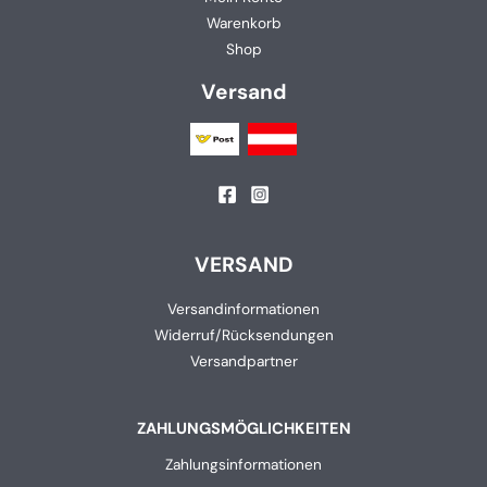
Warenkorb
Shop
Versand
VERSAND
Versandinformationen
Widerruf/Rücksendungen
Versandpartner
ZAHLUNGSMÖGLICHKEITEN
Zahlungsinformationen