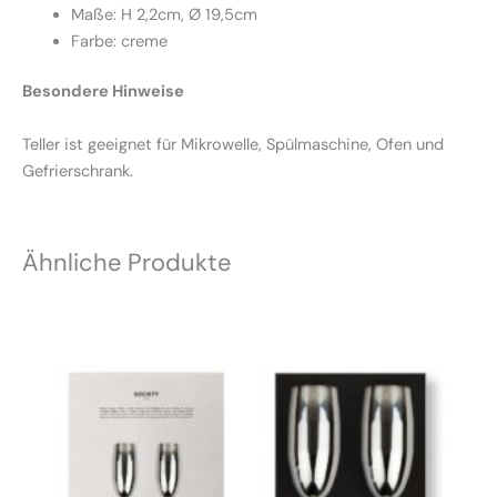
Maße: H 2,2cm, Ø 19,5cm
Farbe: creme
Besondere Hinweise
Teller ist geeignet für Mikrowelle, Spülmaschine, Ofen und
Gefrierschrank.
Ähnliche Produkte