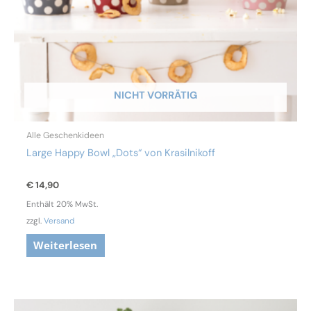
NICHT VORRÄTIG
Alle Geschenkideen
Large Happy Bowl „Dots“ von Krasilnikoff
€
14,90
Enthält 20% MwSt.
zzgl.
Versand
Weiterlesen