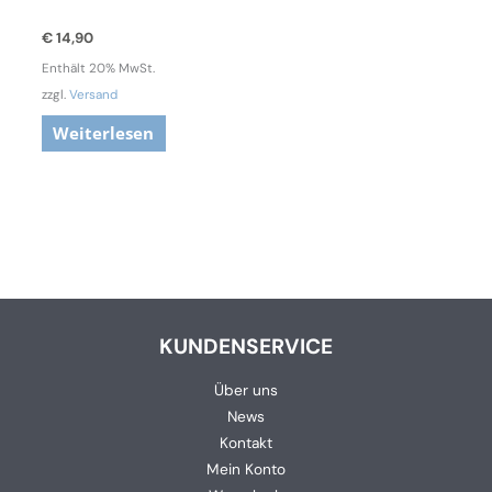
€
14,90
Enthält 20% MwSt.
zzgl.
Versand
Weiterlesen
KUNDENSERVICE
Über uns
News
Kontakt
Mein Konto