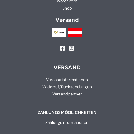
Warenkorb
Shop
Versand
VERSAND
Versandinformationen
Widerruf/Rücksendungen
Versandpartner
ZAHLUNGSMÖGLICHKEITEN
Zahlungsinformationen