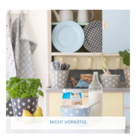
NICHT VORRÄTIG