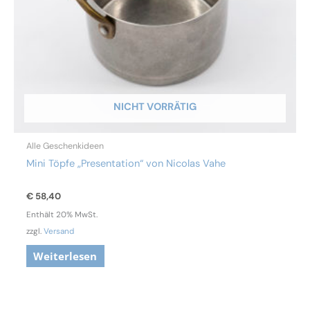
NICHT VORRÄTIG
Alle Geschenkideen
Mini Töpfe „Presentation“ von Nicolas Vahe
€
58,40
Enthält 20% MwSt.
zzgl.
Versand
Weiterlesen