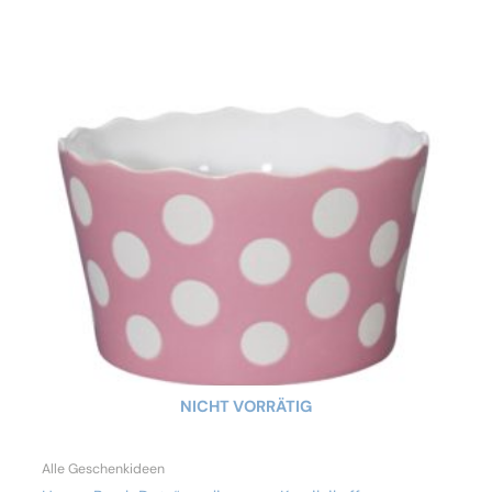
NICHT VORRÄTIG
Alle Geschenkideen