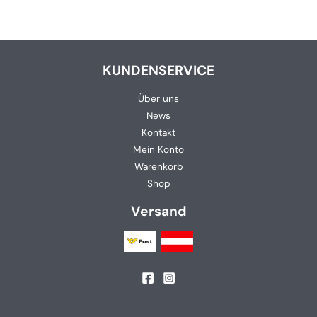
KUNDENSERVICE
Über uns
News
Kontakt
Mein Konto
Warenkorb
Shop
Versand