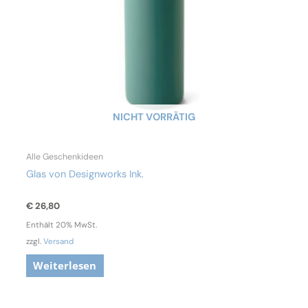
NICHT VORRÄTIG
Alle Geschenkideen
Glas von Designworks Ink.
€
26,80
Enthält 20% MwSt.
zzgl.
Versand
Weiterlesen