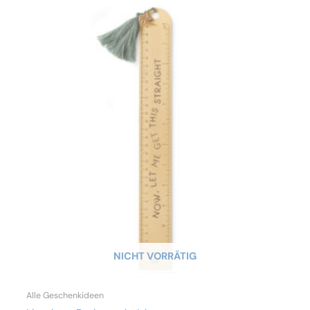
NICHT VORRÄTIG
Alle Geschenkideen