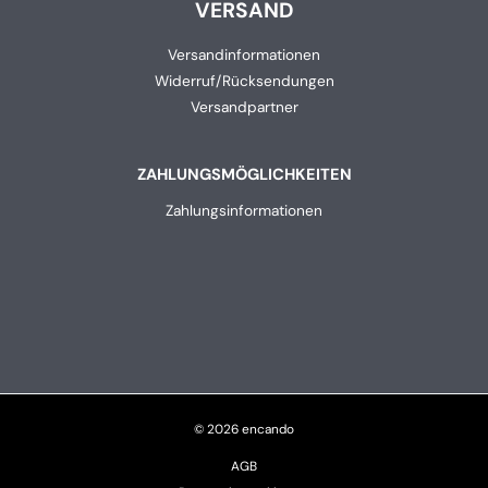
VERSAND
Versandinformationen
Widerruf/Rücksendungen
Versandpartner
ZAHLUNGSMÖGLICHKEITEN
Zahlungsinformationen
© 2026 encando
AGB