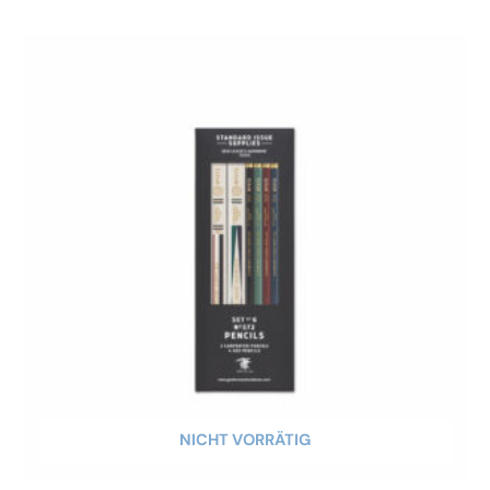
NICHT VORRÄTIG