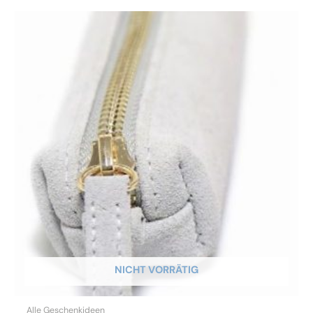
NICHT VORRÄTIG
Alle Geschenkideen