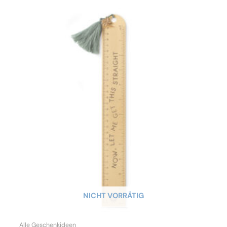
NICHT VORRÄTIG
Alle Geschenkideen