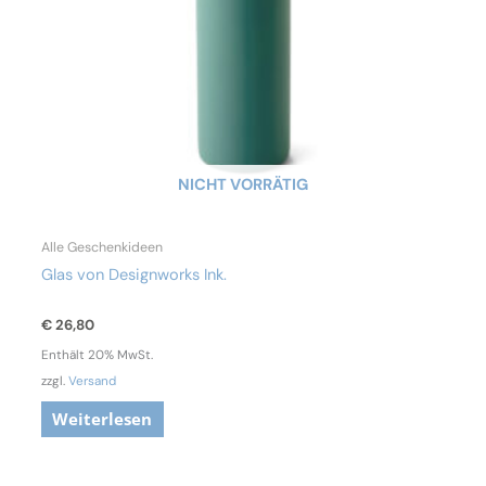
NICHT VORRÄTIG
Alle Geschenkideen
Glas von Designworks Ink.
€
26,80
Enthält 20% MwSt.
zzgl.
Versand
Weiterlesen