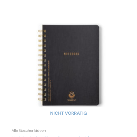
NICHT VORRÄTIG
Alle Geschenkideen