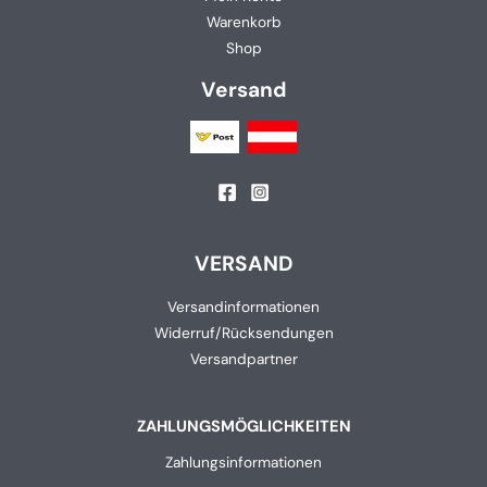
Warenkorb
Shop
Versand
VERSAND
Versandinformationen
Widerruf/Rücksendungen
Versandpartner
ZAHLUNGSMÖGLICHKEITEN
Zahlungsinformationen