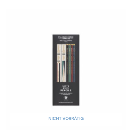
NICHT VORRÄTIG