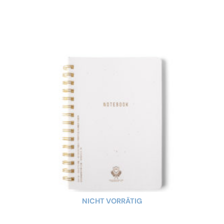
NICHT VORRÄTIG