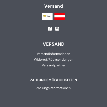
Versand
VERSAND
Versandinformationen
Widerruf/Rücksendungen
Versandpartner
ZAHLUNGSMÖGLICHKEITEN
Zahlungsinformationen