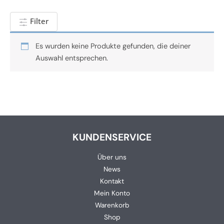
Filter
Es wurden keine Produkte gefunden, die deiner
Auswahl entsprechen.
KUNDENSERVICE
Über uns
News
Kontakt
Mein Konto
Warenkorb
Shop