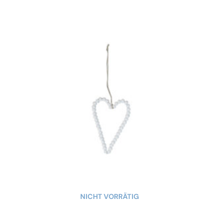
NICHT VORRÄTIG