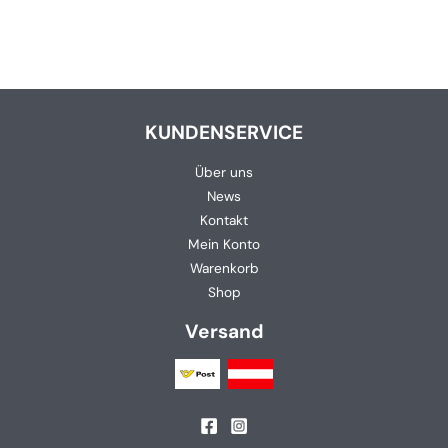
KUNDENSERVICE
Über uns
News
Kontakt
Mein Konto
Warenkorb
Shop
Versand