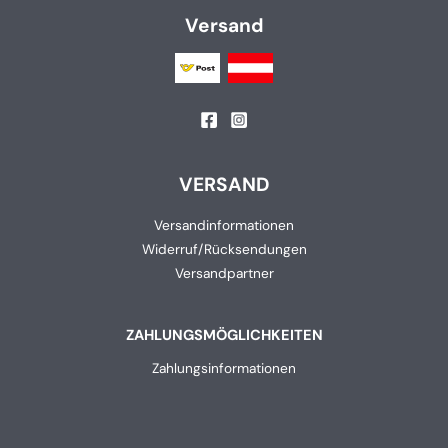
Versand
VERSAND
Versandinformationen
Widerruf/Rücksendungen
Versandpartner
ZAHLUNGSMÖGLICHKEITEN
Zahlungsinformationen