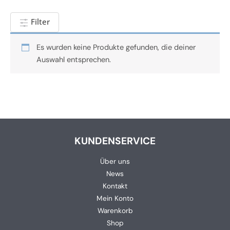
Filter
Es wurden keine Produkte gefunden, die deiner
Auswahl entsprechen.
KUNDENSERVICE
Über uns
News
Kontakt
Mein Konto
Warenkorb
Shop