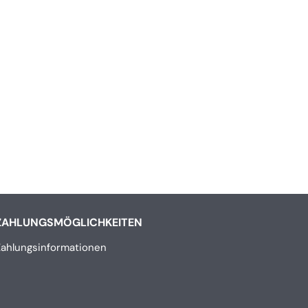
ZAHLUNGSMÖGLICHKEITEN
Zahlungsinformationen