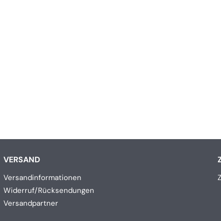
VERSAND
Versandinformationen
Widerruf/Rücksendungen
Versandpartner